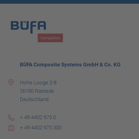
BÜFA Composite Systems GmbH & Co. KG
Hohe Looge 2-8
26180 Rastede
Deutschland
+ 49 4402 975 0
+ 49 4402 975 300