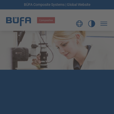
BÜFA Composite Systems | Global Website