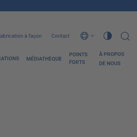
abrication à façon
Contact
À PROPOS
POINTS
CATIONS
MÉDIATHÈQUE
FORTS
DE NOUS