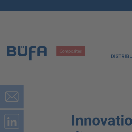
DISTRIB
Innovatio