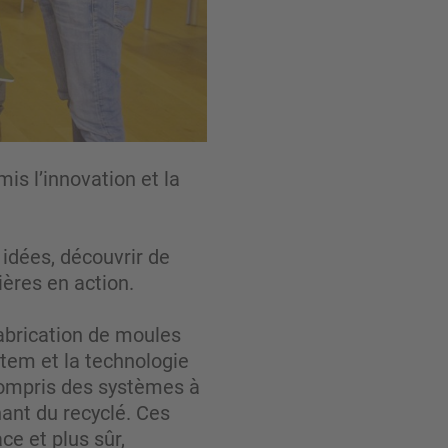
is l’innovation et la
idées, découvrir de
ères en action.
fabrication de moules
tem et la technologie
compris des systèmes à
ant du recyclé. Ces
ce et plus sûr,