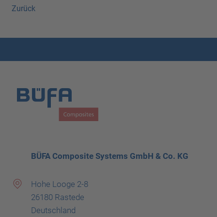
Zurück
BÜFA Composite Systems GmbH & Co. KG
Hohe Looge 2-8
26180 Rastede
Deutschland