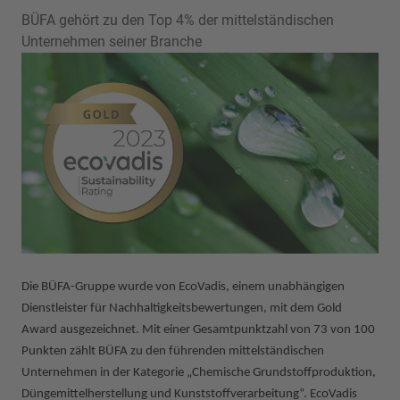
BÜFA gehört zu den Top 4% der mittelständischen
Unternehmen seiner Branche
Die BÜFA-Gruppe wurde von EcoVadis, einem unabhängigen
Dienstleister für Nachhaltigkeitsbewertungen, mit dem Gold
Award ausgezeichnet. Mit einer Gesamtpunktzahl von 73 von 100
Punkten zählt BÜFA zu den führenden mittelständischen
Unternehmen in der Kategorie „Chemische Grundstoffproduktion,
Düngemittelherstellung und Kunststoffverarbeitung“. EcoVadis