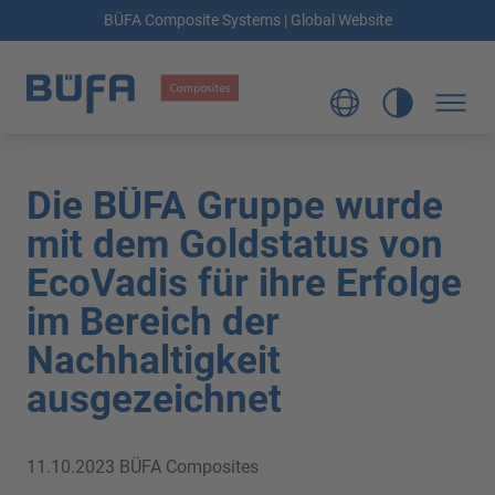
BÜFA Composite Systems | Global Website
Die BÜFA Gruppe wurde
mit dem Goldstatus von
EcoVadis für ihre Erfolge
im Bereich der
Nachhaltigkeit
ausgezeichnet
11.10.2023
BÜFA Composites