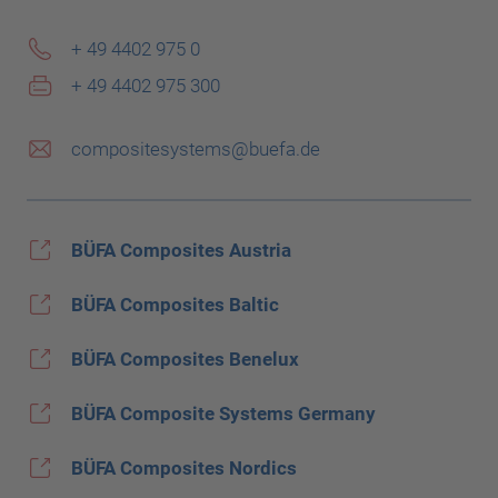
+ 49 4402 975 0
+ 49 4402 975 300
compositesystems@buefa.de
BÜFA Composites Austria
BÜFA Composites Baltic
BÜFA Composites Benelux
BÜFA Composite Systems Germany
BÜFA Composites Nordics