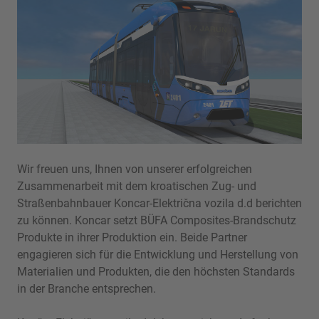
Wir freuen uns, Ihnen von unserer erfolgreichen
Zusammenarbeit mit dem kroatischen Zug- und
Straßenbahnbauer Koncar-Električna vozila d.d berichten
zu können. Koncar setzt BÜFA Composites-Brandschutz
Produkte in ihrer Produktion ein. Beide Partner
engagieren sich für die Entwicklung und Herstellung von
Materialien und Produkten, die den höchsten Standards
in der Branche entsprechen.