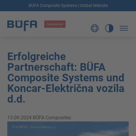
BÜFA Composite Systems | Global Website
Erfolgreiche
Partnerschaft: BÜFA
Composite Systems und
Koncar-Električna vozila
d.d.
13.09.2024
BÜFA Composites