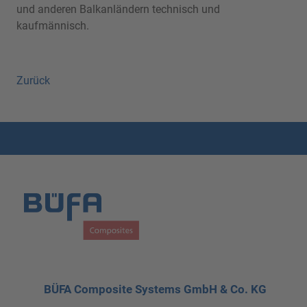
und anderen Balkanländern technisch und
kaufmännisch.
Zurück
BÜFA Composite Systems GmbH & Co. KG