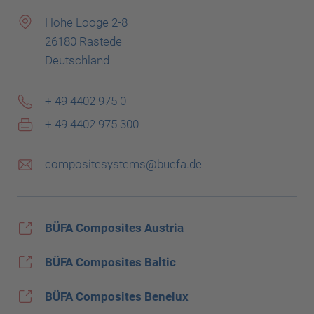
Hohe Looge 2-8
26180 Rastede
Deutschland
+ 49 4402 975 0
+ 49 4402 975 300
compositesystems@buefa.de
BÜFA Composites Austria
BÜFA Composites Baltic
BÜFA Composites Benelux