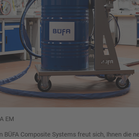
A EM
 BÜFA Composite Systems freut sich, Ihnen die n