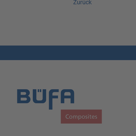
Zurück