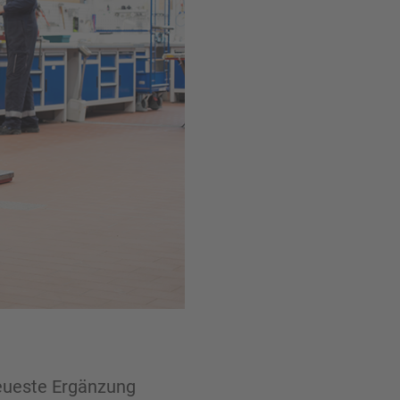
eueste Ergänzung