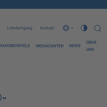
Lohnfertigung
Kontakt
ÜBER
RAXISBEISPIELE
NEWS
MEDIACENTER
UNS
®-