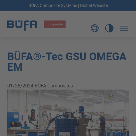
BÜFA Composite Systems | Global Website
BÜFA®-Tec GSU OMEGA
EM
01/26/2024
BÜFA Composites