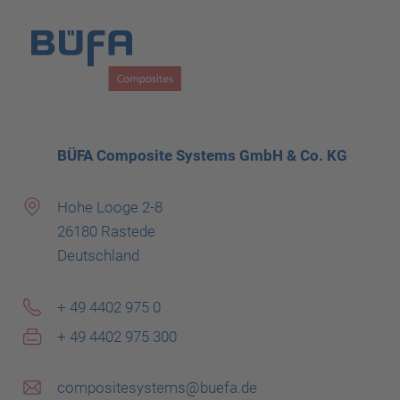
BÜFA Composite Systems GmbH & Co. KG
Hohe Looge 2-8
26180 Rastede
Deutschland
+ 49 4402 975 0
+ 49 4402 975 300
compositesystems@buefa.de