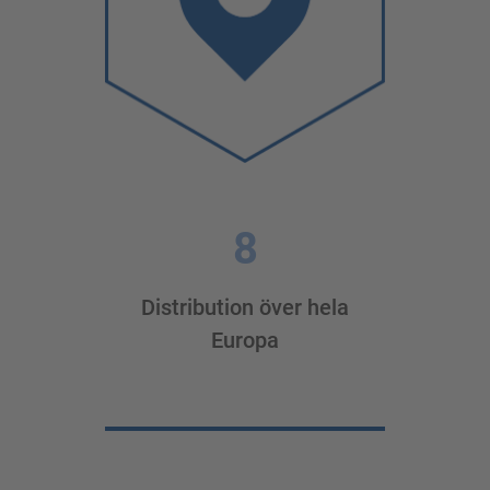
8
Distribution över hela
Europa