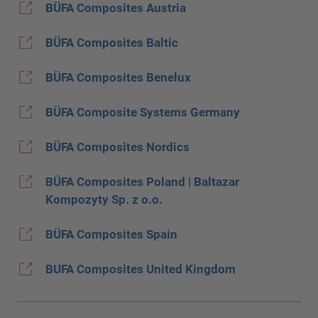
BÜFA Composites Austria
BÜFA Composites Baltic
BÜFA Composites Benelux
BÜFA Composite Systems Germany
BÜFA Composites Nordics
BÜFA Composites Poland | Baltazar
Kompozyty Sp. z o.o.
BÜFA Composites Spain
BUFA Composites United Kingdom