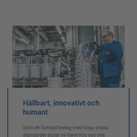
Hållbart, innovativt och
humant
Som ett familjeföretag med höga etiska
standarder slutar ny kemi hos oss inte