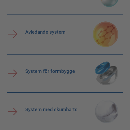
Avledande system
System för formbygge
System med skumharts