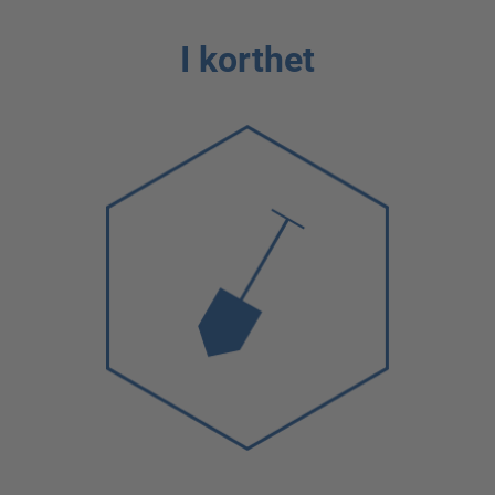
I korthet