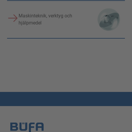
Maskinteknik, verktyg och
hjälpmedel