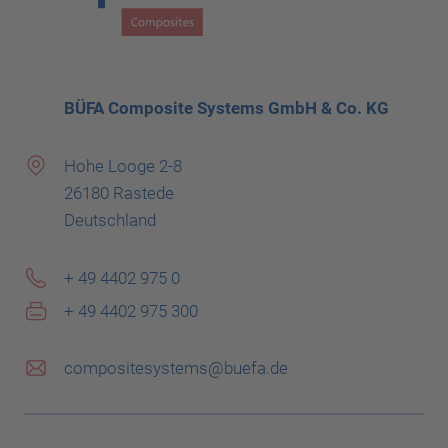
BÜFA Composite Systems GmbH & Co. KG
Hohe Looge 2-8
26180 Rastede
Deutschland
+ 49 4402 975 0
+ 49 4402 975 300
compositesystems@buefa.de