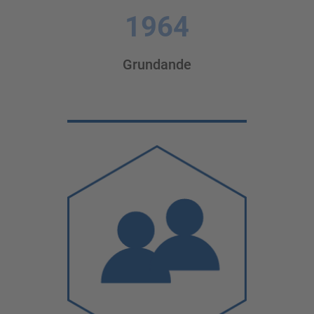
1964
Grundande