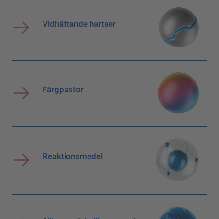
Vidhäftande hartser
Färgpastor
Reaktionsmedel