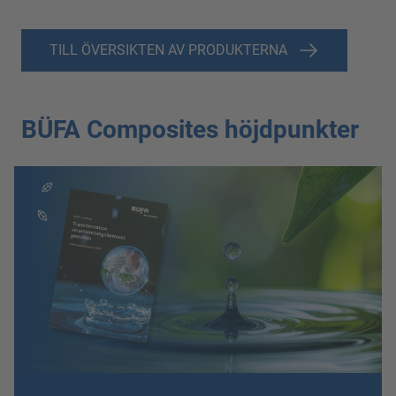
TILL ÖVERSIKTEN AV PRODUKTERNA
BÜFA Composites höjdpunkter