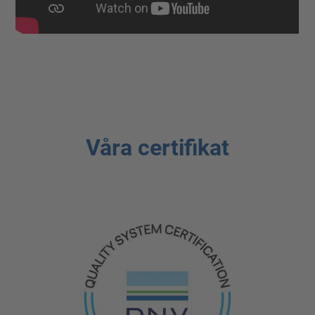
Våra certifikat