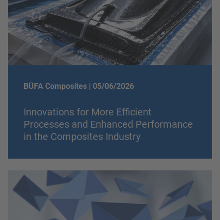
BÜFA Composites |
05/06/2026
Innovations for More Efficient
Processes and Enhanced Performance
in the Composites Industry