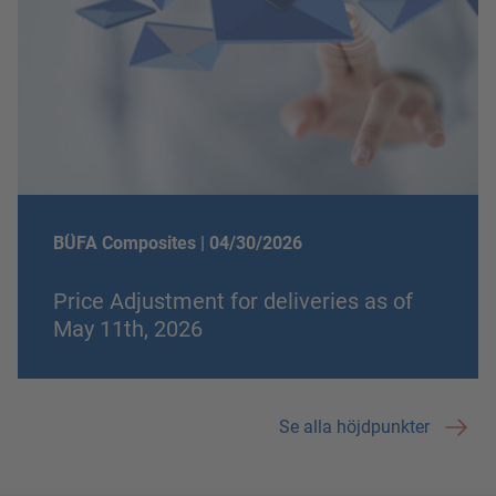
BÜFA Composites |
04/30/2026
Price Adjustment for deliveries as of
May 11th, 2026
Se alla höjdpunkter