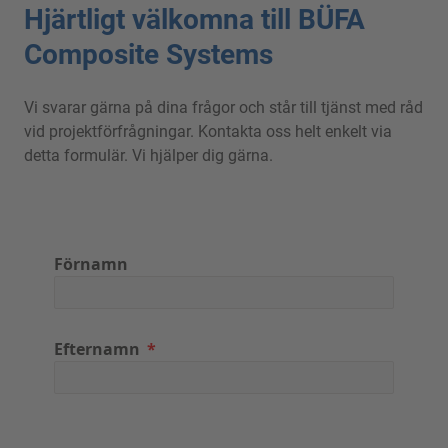
Hjärtligt välkomna till BÜFA
Composite Systems
Vi svarar gärna på dina frågor och står till tjänst med råd
vid projektförfrågningar. Kontakta oss helt enkelt via
detta formulär. Vi hjälper dig gärna.
Förnamn
Efternamn