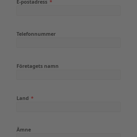
E-postadress
Telefonnummer
Företagets namn
Land
Ämne