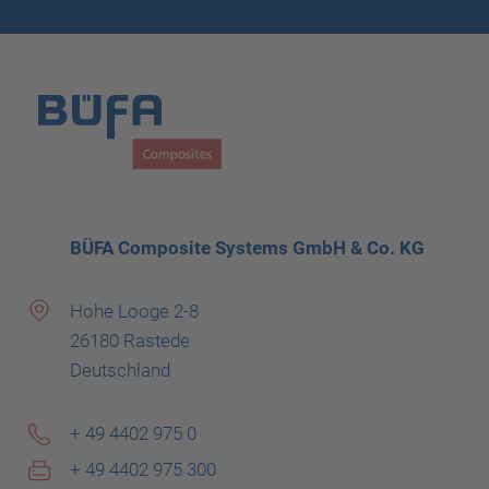
BÜFA Composite Systems GmbH & Co. KG
Hohe Looge 2-8
26180 Rastede
Deutschland
+ 49 4402 975 0
+ 49 4402 975 300