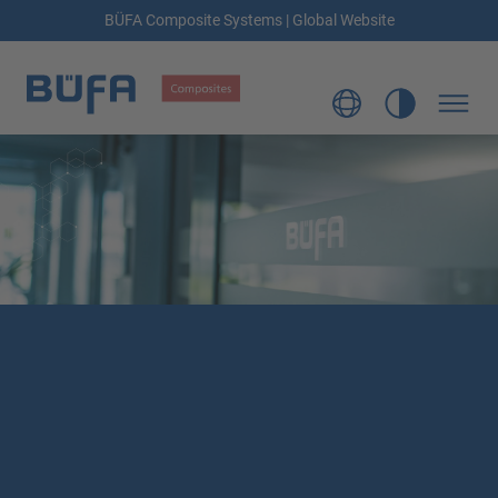
BÜFA Composite Systems | Global Website