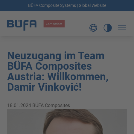
BÜFA Composite Systems | Global Website
Neuzugang im Team
BÜFA Composites
Austria: Willkommen,
Damir Vinković!
18.01.2024
BÜFA Composites