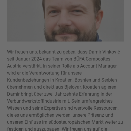
Wir freuen uns, bekannt zu geben, dass Damir Vinković
seit Januar 2024 das Team von BÜFA Composites
Austria verstärkt. In seiner Rolle als Account Manager
wird er die Verantwortung für unsere
Kundenbeziehungen in Kroatien, Bosnien und Serbien
übernehmen und direkt aus Bjelovar, Kroatien agieren.
Damir bringt über zwei Jahrzehnte Erfahrung in der
Verbundwerkstoffindustrie mit. Sein umfangreiches
Wissen und seine Expertise sind wertvolle Ressourcen,
die es uns ermöglichen werden, unsere Präsenz und
unseren Einfluss im südosteuropäischen Markt weiter zu
festigen und auszubauen. Wir freuen uns auf die