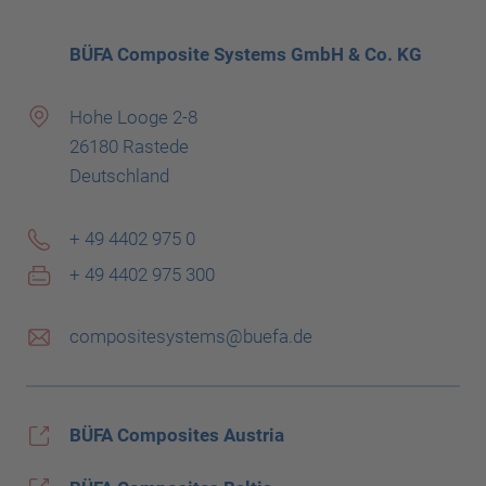
BÜFA Composite Systems GmbH & Co. KG
Hohe Looge 2-8
26180 Rastede
Deutschland
+ 49 4402 975 0
+ 49 4402 975 300
compositesystems@buefa.de
BÜFA Composites Austria