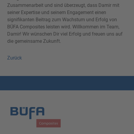
Zusammenarbeit und sind überzeugt, dass Damir mit
seiner Expertise und seinem Engagement einen
signifikanten Beitrag zum Wachstum und Erfolg von
BÜFA Composites leisten wird. Willkommen im Team,
Damir! Wir wünschen Dir viel Erfolg und freuen uns auf
die gemeinsame Zukunft.
Zurück