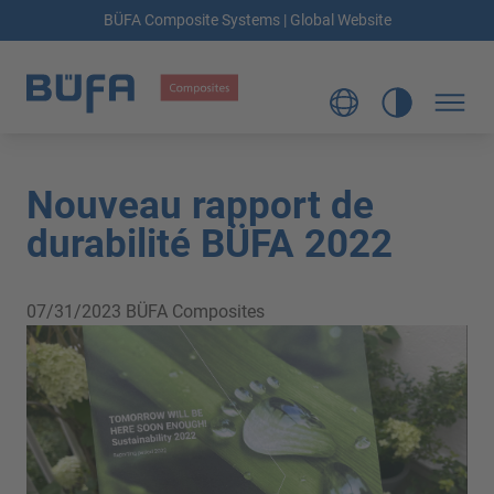
BÜFA Composite Systems | Global Website
Nouveau rapport de
durabilité BÜFA 2022
07/31/2023
BÜFA Composites