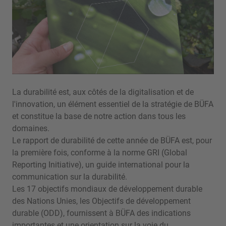
La durabilité est, aux côtés de la digitalisation et de
l'innovation, un élément essentiel de la stratégie de BÜFA
et constitue la base de notre action dans tous les
domaines.
Le rapport de durabilité de cette année de BÜFA est, pour
la première fois, conforme à la norme GRI (Global
Reporting Initiative), un guide international pour la
communication sur la durabilité.
Les 17 objectifs mondiaux de développement durable
des Nations Unies, les Objectifs de développement
durable (ODD), fournissent à BÜFA des indications
importantes et une orientation sur la voie du