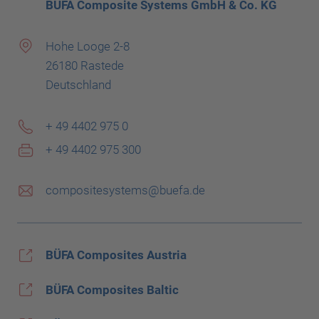
BÜFA Composite Systems GmbH & Co. KG
Hohe Looge 2-8
26180 Rastede
Deutschland
+ 49 4402 975 0
+ 49 4402 975 300
compositesystems@buefa.de
BÜFA Composites Austria
BÜFA Composites Baltic