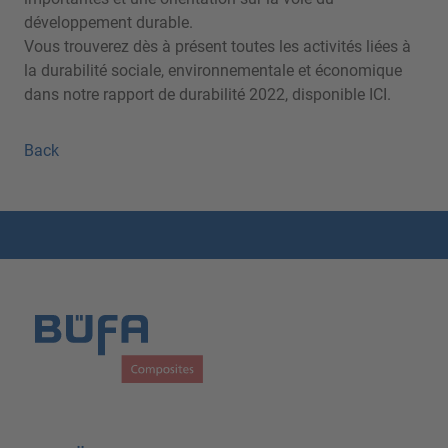
développement durable.
Vous trouverez dès à présent toutes les activités liées à
la durabilité sociale, environnementale et économique
dans notre rapport de durabilité 2022, disponible
ICI
.
Back