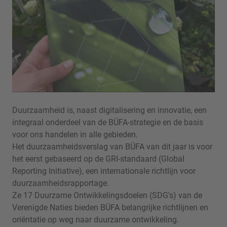
Duurzaamheid is, naast digitalisering en innovatie, een
integraal onderdeel van de BÜFA-strategie en de basis
voor ons handelen in alle gebieden.
Het duurzaamheidsverslag van BÜFA van dit jaar is voor
het eerst gebaseerd op de GRI-standaard (Global
Reporting Initiative), een internationale richtlijn voor
duurzaamheidsrapportage.
Ze 17 Duurzame Ontwikkelingsdoelen (SDG's) van de
Verenigde Naties bieden BÜFA belangrijke richtlijnen en
oriëntatie op weg naar duurzame ontwikkeling.