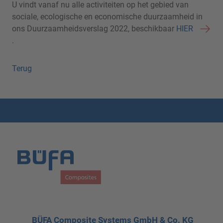
U vindt vanaf nu alle activiteiten op het gebied van
sociale, ecologische en economische duurzaamheid in
ons Duurzaamheidsverslag 2022, beschikbaar
HIER
.
Terug
BÜFA Composite Systems GmbH & Co. KG