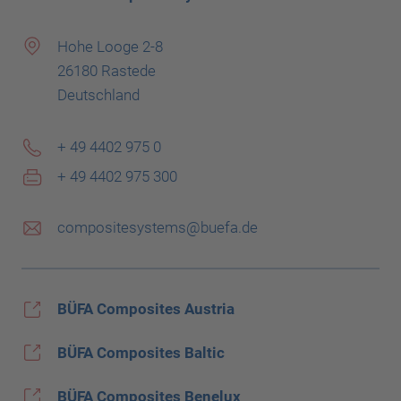
Hohe Looge 2-8
26180 Rastede
Deutschland
+ 49 4402 975 0
+ 49 4402 975 300
compositesystems@buefa.de
BÜFA Composites Austria
BÜFA Composites Baltic
BÜFA Composites Benelux