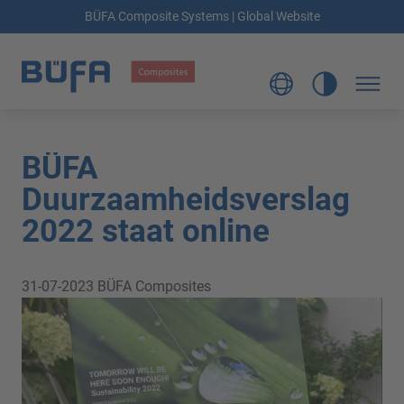
BÜFA Composite Systems | Global Website
BÜFA
Duurzaamheidsverslag
2022 staat online
31-07-2023
BÜFA Composites