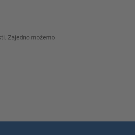
osti. Zajedno možemo