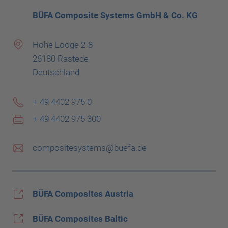
BÜFA Composite Systems GmbH & Co. KG
Hohe Looge 2-8
26180 Rastede
Deutschland
+ 49 4402 975 0
+ 49 4402 975 300
compositesystems@buefa.de
BÜFA Composites Austria
BÜFA Composites Baltic