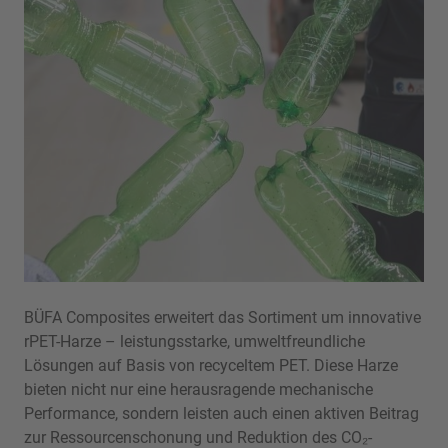
BÜFA Composites erweitert das Sortiment um innovative
rPET-Harze – leistungsstarke, umweltfreundliche
Lösungen auf Basis von recyceltem PET. Diese Harze
bieten nicht nur eine herausragende mechanische
Performance, sondern leisten auch einen aktiven Beitrag
zur Ressourcenschonung und Reduktion des CO₂-