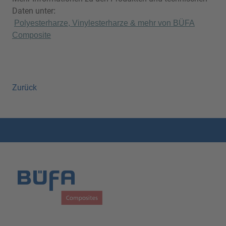
Daten unter
:
Polyesterharze, Vinylesterharze & mehr von BÜFA
Composite
Zurück