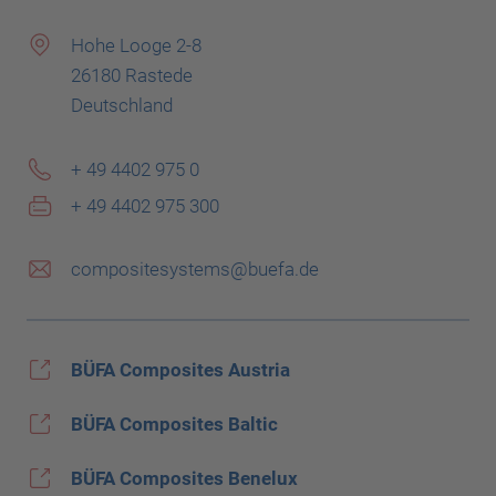
Hohe Looge 2-8
26180 Rastede
Deutschland
+ 49 4402 975 0
+ 49 4402 975 300
compositesystems@buefa.de
BÜFA Composites Austria
BÜFA Composites Baltic
BÜFA Composites Benelux