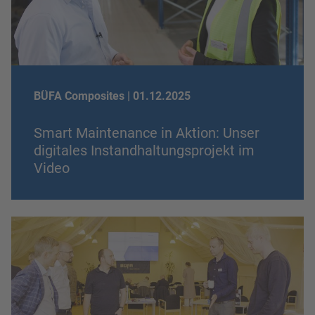
BÜFA Composites |
01.12.2025
Smart Maintenance in Aktion: Unser
digitales Instandhaltungsprojekt im
Video