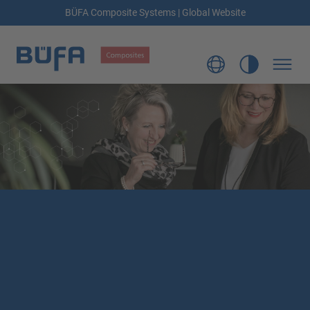
BÜFA Composite Systems | Global Website