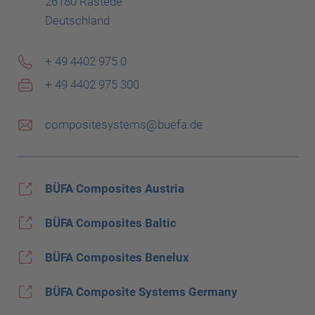
26180 Rastede
Deutschland
+ 49 4402 975 0
+ 49 4402 975 300
compositesystems@buefa.de
BÜFA Composites Austria
BÜFA Composites Baltic
BÜFA Composites Benelux
BÜFA Composite Systems Germany