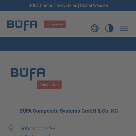
BÜFA Composite Systems | Global Website
BÜFA Composite Systems GmbH & Co. KG
Hohe Looge 2-8