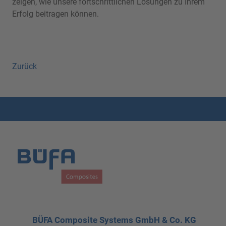
zeigen, wie unsere fortschrittlichen Lösungen zu Ihrem
Erfolg beitragen können.
Zurück
BÜFA Composite Systems GmbH & Co. KG