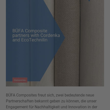
BÜFA Composites freut sich, zwei bedeutende neue
Partnerschaften bekannt geben zu können, die unser
Engagement für Nachhaltigkeit und Innovation in der