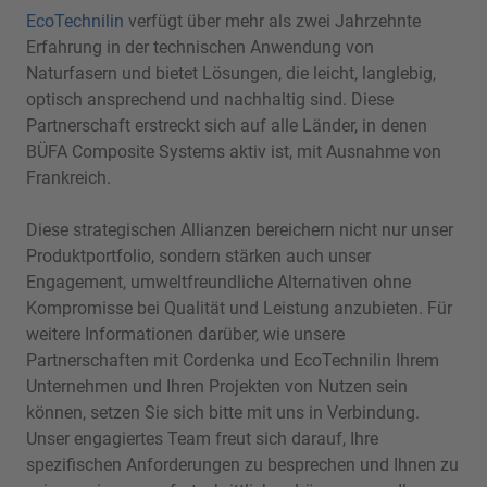
EcoTechnilin
verfügt über mehr als zwei Jahrzehnte
Erfahrung in der technischen Anwendung von
Naturfasern und bietet Lösungen, die leicht, langlebig,
optisch ansprechend und nachhaltig sind. Diese
Partnerschaft erstreckt sich auf alle Länder, in denen
BÜFA Composite Systems aktiv ist, mit Ausnahme von
Frankreich.
Diese strategischen Allianzen bereichern nicht nur unser
Produktportfolio, sondern stärken auch unser
Engagement, umweltfreundliche Alternativen ohne
Kompromisse bei Qualität und Leistung anzubieten. Für
weitere Informationen darüber, wie unsere
Partnerschaften mit Cordenka und EcoTechnilin Ihrem
Unternehmen und Ihren Projekten von Nutzen sein
können, setzen Sie sich bitte mit uns in Verbindung.
Unser engagiertes Team freut sich darauf, Ihre
spezifischen Anforderungen zu besprechen und Ihnen zu