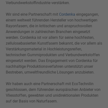
Verbundwerkstoffindustrie verstärken.
Wir sind eine Partnerschaft mit
Cordenka
eingegangen,
einem weltweit führenden Hersteller von hochwertigen
Rayonfasern, die in kritischen und anspruchsvollen
Anwendungen in zahlreichen Branchen eingesetzt
werden. Cordenka ist vor allem für seine hochfesten,
zellulosebasierten Kunstfasern bekannt, die vor allem als
Verstärkungsmaterial in Hochleistungsreifen,
technischen Gummiprodukten und Verbundwerkstoffen
eingesetzt werden. Das Engagement von Cordenka für
nachhaltige Produktionsverfahren unterstützt unser
Bestreben, umweltfreundliche Lösungen anzubieten.
Wir haben auch eine Partnerschaft mit EcoTechnilin
geschlossen, dem führenden europäischen Anbieter von
Vliesstoffen, gewebten und unidirektionalen Produkten
auf der Basis von Naturfasern.