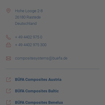
Hohe Looge 2-8
26180 Rastede
Deutschland
+ 49 4402 975 0
+ 49 4402 975 300
compositesystems@buefa.de
BÜFA Composites Austria
BÜFA Composites Baltic
BÜFA Composites Benelux