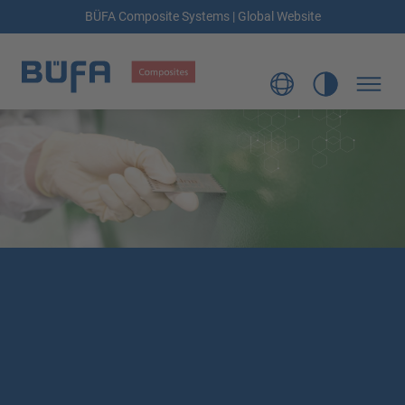
BÜFA Composite Systems | Global Website