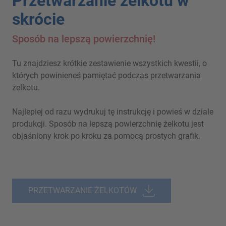
Przetwarzanie żelkotu w
skrócie
Sposób na lepszą powierzchnię!
Tu znajdziesz krótkie zestawienie wszystkich kwestii, o
których powinieneś pamiętać podczas przetwarzania
żelkotu.
Najlepiej od razu wydrukuj tę instrukcję i powieś w dziale
produkcji. Sposób na lepszą powierzchnię żelkotu jest
objaśniony krok po kroku za pomocą prostych grafik.
PRZETWARZANIE ŻELKOTÓW