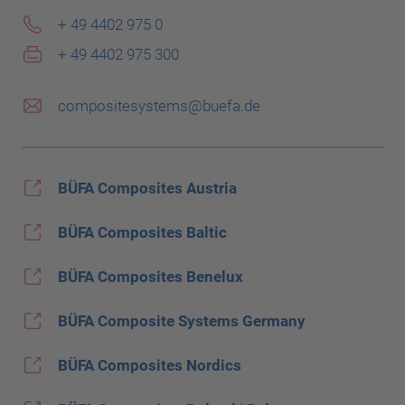
+ 49 4402 975 0
+ 49 4402 975 300
compositesystems@buefa.de
BÜFA Composites Austria
BÜFA Composites Baltic
BÜFA Composites Benelux
BÜFA Composite Systems Germany
BÜFA Composites Nordics