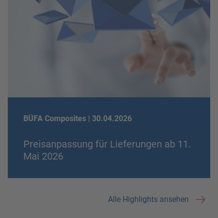
BÜFA Composites |
30.04.2026
Preisanpassung für Lieferungen ab 11.
Mai 2026
Alle Highlights ansehen