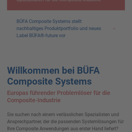
BÜFA Composite Systems stellt
nachhaltiges Produktportfolio und neues
Label BÜFA®-future vor
Willkommen bei BÜFA
Composite Systems
Europas führender Problemlöser für die
Composite-Industrie
Sie suchen nach einem verlässlichen Spezialisten und
Ansprechpartner, der die passenden Systemlösungen für
Ihre Composite Anwendungen aus erster Hand liefert?