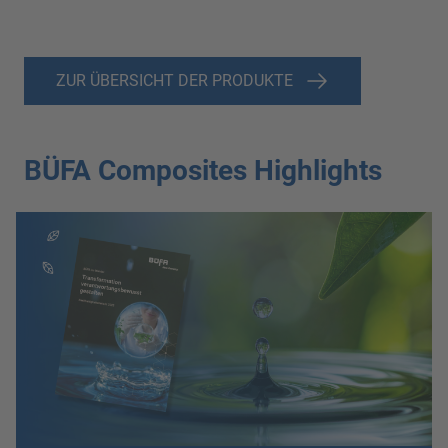
ZUR ÜBERSICHT DER PRODUKTE
BÜFA Composites Highlights