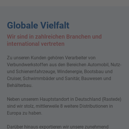
Globale Vielfalt
Wir sind in zahlreichen Branchen und
international vertreten
Zu unseren Kunden gehören Verarbeiter von
Verbundwerkstoffen aus den Bereichen Automobil, Nutz-
und Schienenfahrzeuge, Windenergie, Bootsbau und
Cruiser, Schwimmbäder und Sanitär, Bauwesen und
Behälterbau.
Neben unserem Hauptstandort in Deutschland (Rastede)
sind wir stolz, mittlerweile 8 weitere Distributionen in
Europa zu haben.
Darüber hinaus exportieren wir unsere zunehmend