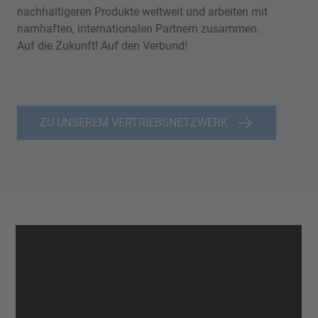
nachhaltigeren Produkte weltweit und arbeiten mit
namhaften, internationalen Partnern zusammen.
Auf die Zukunft! Auf den Verbund!
ZU UNSEREM VERTRIEBSNETZWERK