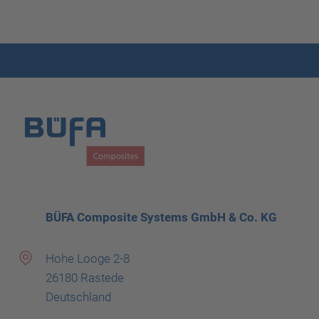
BÜFA Composite Systems GmbH & Co. KG
Hohe Looge 2-8
26180 Rastede
Deutschland