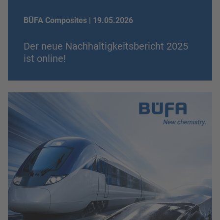
BÜFA Composites |
19.05.2026
Der neue Nachhaltigkeitsbericht 2025
ist online!