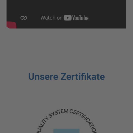
Unsere Zertifikate