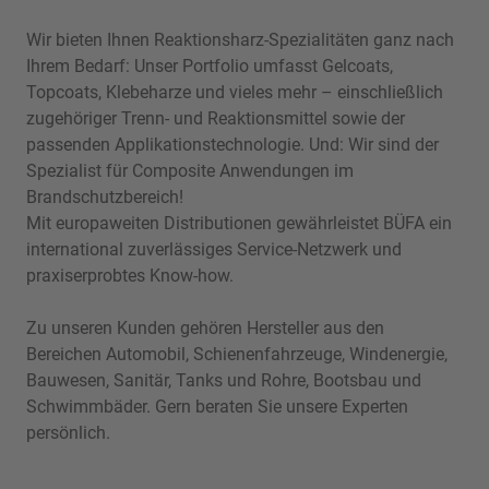
Wir bieten Ihnen Reaktionsharz-Spezialitäten ganz nach
Ihrem Bedarf: Unser Portfolio umfasst Gelcoats,
Topcoats, Klebeharze und vieles mehr – einschließlich
zugehöriger Trenn- und Reaktionsmittel sowie der
passenden Applikationstechnologie. Und: Wir sind der
Spezialist für Composite Anwendungen im
Brandschutzbereich!
Mit europaweiten Distributionen gewährleistet BÜFA ein
international zuverlässiges Service-Netzwerk und
praxiserprobtes Know-how.
Zu unseren Kunden gehören Hersteller aus den
Bereichen Automobil, Schienenfahrzeuge, Windenergie,
Bauwesen, Sanitär, Tanks und Rohre, Bootsbau und
Schwimmbäder. Gern beraten Sie unsere Experten
persönlich.